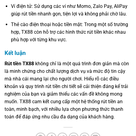
Ví điện tử: Sử dụng các ví như Momo, Zalo Pay, AliPay
giúp rút tiền nhanh gọn, tiện lợi và không phải chờ lâu.
Thẻ cào điện thoại hoặc tiền mặt: Trong một số trường
hợp, TX88 còn hỗ trợ các hình thức rút tiền khác nhau
phù hợp với từng khu vực.
Kết luận
Rút tiền TX88
không chỉ là một quá trình đơn giản mà còn
là minh chứng cho chất lượng dịch vụ và mức độ tin cậy
mà nhà cái mang lại cho người chơi. Hiểu rõ các điều
khoản và quy trình rút tiền chi tiết sẽ cải thiện đáng kể trải
nghiệm của bạn và giảm thiểu các vấn đề không mong
muốn. TX88 cam kết cung cấp một hệ thống rút tiền an
toàn, minh bạch, với nhiều lựa chọn phương thức thanh
toán để đáp ứng nhu cầu đa dạng của khách hàng.