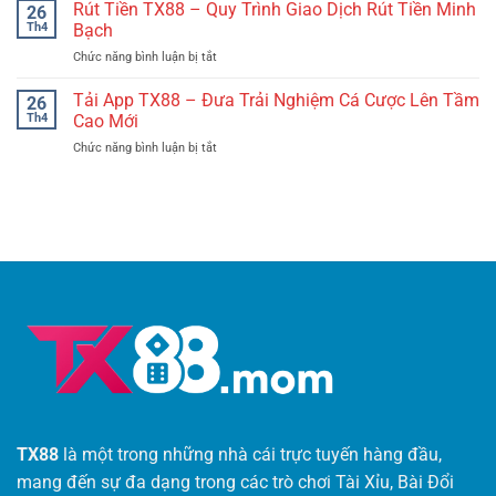
Tiền
Rút Tiền TX88 – Quy Trình Giao Dịch Rút Tiền Minh
Hành
26
TX88
Trình
Th4
Bạch
–
Cá
ở
Chức năng bình luận bị tắt
Bước
Cược
Rút
Quan
Thắng
Tiền
Tải App TX88 – Đưa Trải Nghiệm Cá Cược Lên Tầm
Trọng
26
Lớn
TX88
Để
Th4
Cao Mới
–
Tham
ở
Chức năng bình luận bị tắt
Quy
Gia
Tải
Trình
Trò
App
Giao
Chơi
TX88
Dịch
–
Rút
Đưa
Tiền
Trải
Minh
Nghiệm
Bạch
Cá
Cược
Lên
Tầm
Cao
Mới
TX88
là một trong những nhà cái trực tuyến hàng đầu,
mang đến sự đa dạng trong các trò chơi Tài Xỉu, Bài Đổi