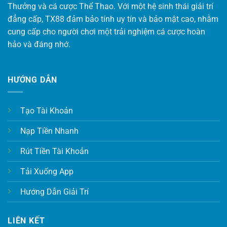
Thưởng và cá cược Thể Thao. Với một hệ sinh thái giải trí
đẳng cấp, TX88 đảm bảo tính uy tín và bảo mật cao, nhằm
cung cấp cho người chơi một trải nghiệm cá cược hoàn
hảo và đáng nhớ.
HƯỚNG DẪN
Tạo Tài Khoản
Nạp Tiền Nhanh
Rút Tiền Tài Khoản
Tải Xuống App
Hướng Dẫn Giải Trí
LIÊN KẾT